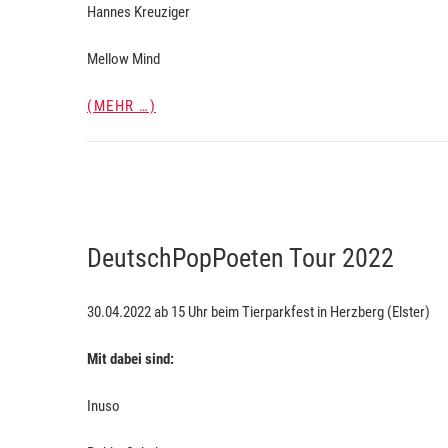
Hannes Kreuziger
Mellow Mind
(MEHR …)
DeutschPopPoeten Tour 2022
30.04.2022 ab 15 Uhr beim Tierparkfest in Herzberg (Elster)
Mit dabei sind:
Inuso