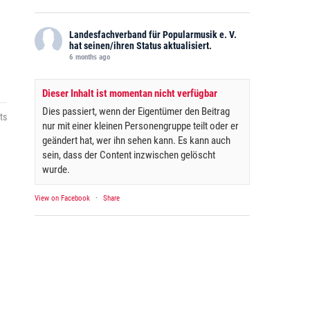
Landesfachverband für Popularmusik e. V.
hat seinen/ihren Status aktualisiert.
6 months ago
Dieser Inhalt ist momentan nicht verfügbar
Dies passiert, wenn der Eigentümer den Beitrag
ts
nur mit einer kleinen Personengruppe teilt oder er
geändert hat, wer ihn sehen kann. Es kann auch
sein, dass der Content inzwischen gelöscht
wurde.
View on Facebook
·
Share