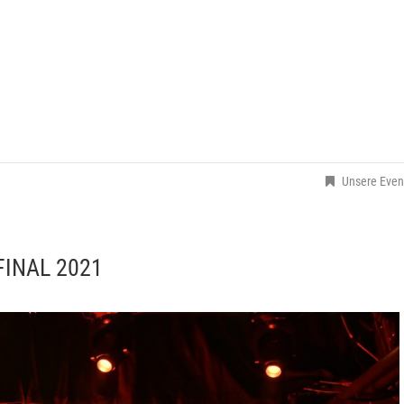
Unsere Even
INAL 2021