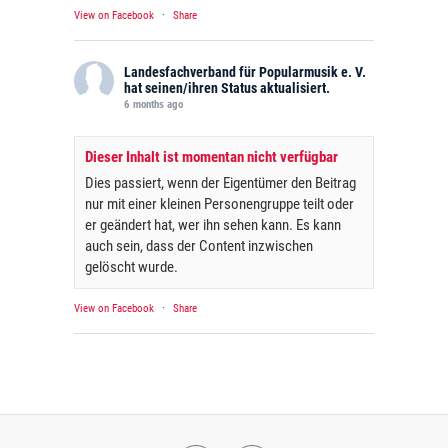
View on Facebook
·
Share
Landesfachverband für Popularmusik e. V.
hat seinen/ihren Status aktualisiert.
6 months ago
Dieser Inhalt ist momentan nicht verfügbar
Dies passiert, wenn der Eigentümer den Beitrag
nur mit einer kleinen Personengruppe teilt oder
er geändert hat, wer ihn sehen kann. Es kann
auch sein, dass der Content inzwischen
gelöscht wurde.
View on Facebook
·
Share