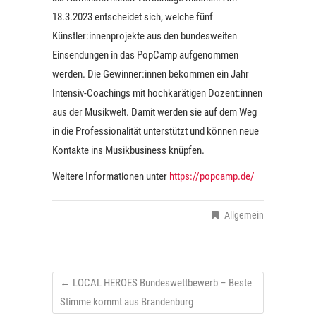
18.3.2023 entscheidet sich, welche fünf
Künstler:innenprojekte aus den bundesweiten
Einsendungen in das PopCamp aufgenommen
werden. Die Gewinner:innen bekommen ein Jahr
Intensiv-Coachings mit hochkarätigen Dozent:innen
aus der Musikwelt. Damit werden sie auf dem Weg
in die Professionalität unterstützt und können neue
Kontakte ins Musikbusiness knüpfen.
Weitere Informationen unter
https://popcamp.de/
Allgemein
←
LOCAL HEROES Bundeswettbewerb – Beste
Stimme kommt aus Brandenburg