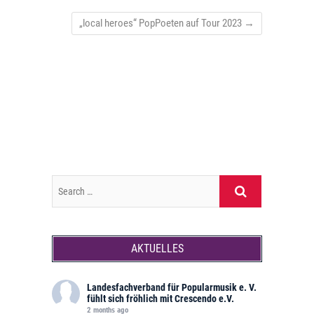
„local heroes“ PopPoeten auf Tour 2023
→
AKTUELLES
Landesfachverband für Popularmusik e. V.
fühlt sich fröhlich mit Crescendo e.V.
2 months ago