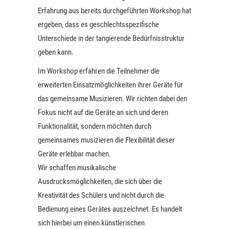
Erfahrung aus bereits durchgeführten Workshop hat
ergeben, dass es geschlechtsspezifische
Unterschiede in der tangierende Bedürfnisstruktur
geben kann.
Im Workshop erfahren die Teilnehmer die
erweiterten Einsatzmöglichkeiten ihrer Geräte für
das gemeinsame Musizieren. Wir richten dabei den
Fokus nicht auf die Geräte an sich und deren
Funktionalität, sondern möchten durch
gemeinsames musizieren die Flexibilität dieser
Geräte erlebbar machen.
Wir schaffen musikalische
Ausdrucksmöglichkeiten, die sich über die
Kreativität des Schülers und nicht durch die
Bedienung eines Gerätes auszeichnet. Es handelt
sich hierbei um einen künstlerischen