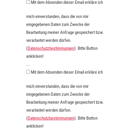
Mit dem Absenden dieser Email erkläre ich
mich einverstanden, dass die von mir
eingegebenen Daten zum Zwecke der
Bearbeitung meiner Anfrage gespeichert bzw.
verarbeitet werden dürfen.
(
Datenschutzbestimmungen
). Bitte Button
anklicken!
...
Mit dem Absenden dieser Email erkläre ich
mich einverstanden, dass die von mir
eingegebenen Daten zum Zwecke der
Bearbeitung meiner Anfrage gespeichert bzw.
verarbeitet werden dürfen.
(
Datenschutzbestimmungen
). Bitte Button
anklicken!