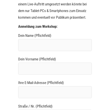
einem Live-Auftritt umgesetzt werden könnte bei
dem nur Tablet-PCs & Smartphones zum Einsatz
kommen und eventuell vor Publikum präsentiert.
Anmeldung zum Workshop:
Dein Name (Pflichtfeld)
Dein Vorname (Pflichtfeld)
Ihre E-Mail-Adresse (Pflichtfeld)
Straße / Nr. (Pflichtfeld)