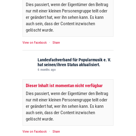
Dies passiert, wenn der Eigentümer den Beitrag
nur mit einer kleinen Personengruppe teilt oder
er geändert hat, wer ihn sehen kann. Es kann
auch sein, dass der Content inzwischen
gelöscht wurde.
View on Facebook
·
Share
Landesfachverband für Popularmusik e. V.
hat seinen/ihren Status aktualisiert.
6 months ago
Dieser Inhalt ist momentan nicht verfügbar
Dies passiert, wenn der Eigentümer den Beitrag
nur mit einer kleinen Personengruppe teilt oder
er geändert hat, wer ihn sehen kann. Es kann
auch sein, dass der Content inzwischen
gelöscht wurde.
View on Facebook
·
Share