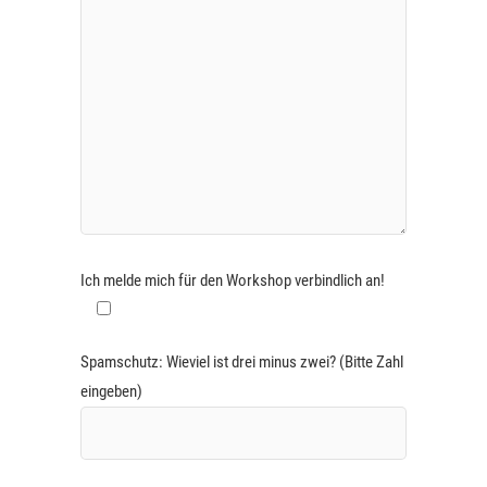
Ich melde mich für den Workshop verbindlich an!
Spamschutz: Wieviel ist drei minus zwei? (Bitte Zahl
eingeben)