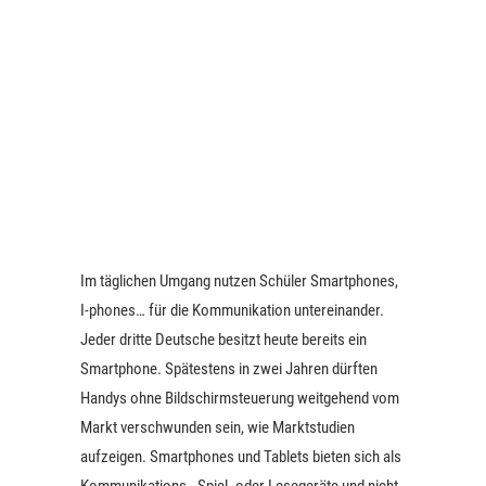
Im täglichen Umgang nutzen Schüler Smartphones,
I-phones… für die Kommunikation untereinander.
Jeder dritte Deutsche besitzt heute bereits ein
Smartphone. Spätestens in zwei Jahren dürften
Handys ohne Bildschirmsteuerung weitgehend vom
Markt verschwunden sein, wie Marktstudien
aufzeigen. Smartphones und Tablets bieten sich als