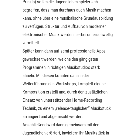
Prinzip) sollen die Jugendlichen spielerisch
begreifen, dass man durchaus auch Musik machen
kann, ohne über eine musikalische Grundausbildung
zu verfügen. Struktur und Aufbau von moderner
elektronischer Musik werden hierbei unterschwellig
vermittelt.
Später kann dann auf semi-professionelle Apps
gewechselt werden, welche den gängigsten
Programmen in richtigen Musikstudios stark
ähneln. Mit diesen könnten dann in der
Weiterführung des Workshops, komplett eigene
Komposition erstellt und, durch den zusätzlichen
Einsatz von unterstützender Home-Recording
Technik, zu einem „release-tauglichen“ Musikstück
arrangiert und abgemischt werden.
Anschließend wird dann gemeinsam mit den
Jugendlichen erörtert, inwiefern ihr Musikstück in