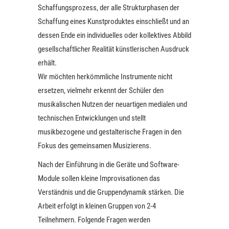
Schaffungsprozess, der alle Strukturphasen der
Schaffung eines Kunstproduktes einschließt und an
dessen Ende ein individuelles oder kollektives Abbild
gesellschaftlicher Realität künstlerischen Ausdruck
erhält.
Wir möchten herkömmliche Instrumente nicht
ersetzen, vielmehr erkennt der Schüler den
musikalischen Nutzen der neuartigen medialen und
technischen Entwicklungen und stellt
musikbezogene und gestalterische Fragen in den
Fokus des gemeinsamen Musizierens.
Nach der Einführung in die Geräte und Software-
Module sollen kleine Improvisationen das
Verständnis und die Gruppendynamik stärken. Die
Arbeit erfolgt in kleinen Gruppen von 2-4
Teilnehmern. Folgende Fragen werden