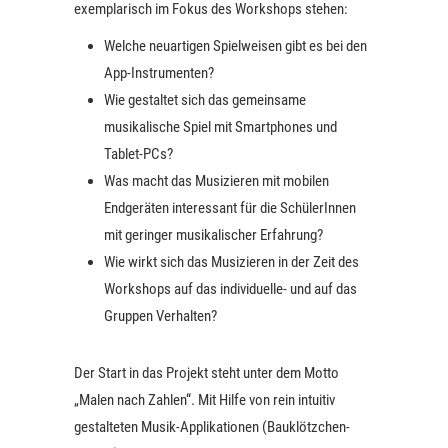
exemplarisch im Fokus des Workshops stehen:
Welche neuartigen Spielweisen gibt es bei den
App-Instrumenten?
Wie gestaltet sich das gemeinsame
musikalische Spiel mit Smartphones und
Tablet-PCs?
Was macht das Musizieren mit mobilen
Endgeräten interessant für die SchülerInnen
mit geringer musikalischer Erfahrung?
Wie wirkt sich das Musizieren in der Zeit des
Workshops auf das individuelle- und auf das
Gruppen Verhalten?
Der Start in das Projekt steht unter dem Motto
„Malen nach Zahlen“. Mit Hilfe von rein intuitiv
gestalteten Musik-Applikationen (Bauklötzchen-