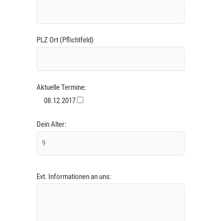
PLZ Ort (Pflichtfeld)
Aktuelle Termine:
08.12.2017
Dein Alter:
Evt. Informationen an uns: